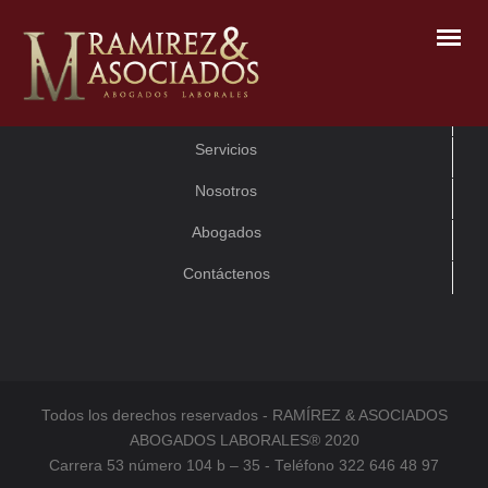
Inicio
Servicios
Nosotros
Abogados
Contáctenos
Todos los derechos reservados - RAMÍREZ & ASOCIADOS
ABOGADOS LABORALES® 2020
Carrera 53 número 104 b – 35 - Teléfono 322 646 48 97