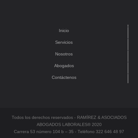
Inicio
Servicios
Nosotros
Abogados
Contáctenos
Todos los derechos reservados - RAMÍREZ & ASOCIADOS
ABOGADOS LABORALES® 2020
Carrera 53 número 104 b – 35 - Teléfono 322 646 48 97