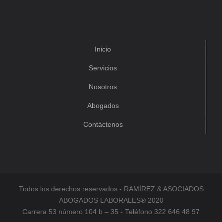
Inicio
Servicios
Nosotros
Abogados
Contáctenos
Todos los derechos reservados - RAMÍREZ & ASOCIADOS
ABOGADOS LABORALES® 2020
Carrera 53 número 104 b – 35 - Teléfono 322 646 48 97