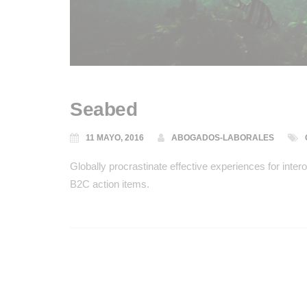
Seabed
11 MAYO, 2016
ABOGADOS-LABORALES
Globally procrastinate effective experiences for intero
B2C action items.