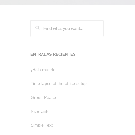
ENTRADAS RECIENTES
¡Hola mundo!
Time lapse of the office setup
Green Peace
Nice Link
Simple Text