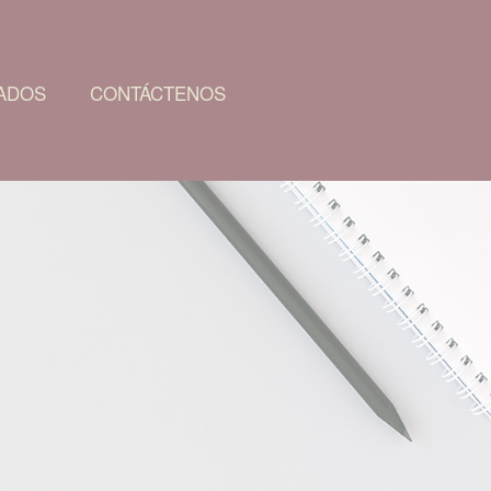
ADOS
CONTÁCTENOS