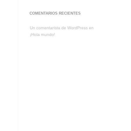
COMENTARIOS RECIENTES
Un comentarista de WordPress
 en 
¡Hola mundo!